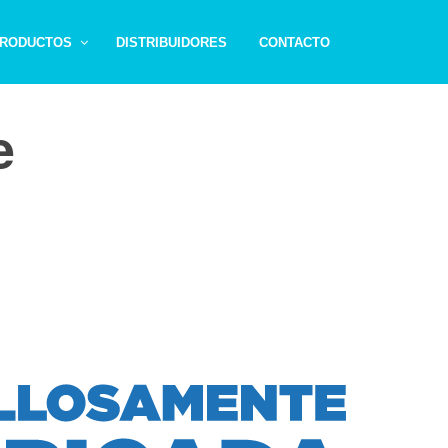
RODUCTOS
DISTRIBUIDORES
CONTACTO
e