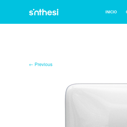
INICIO
← Previous