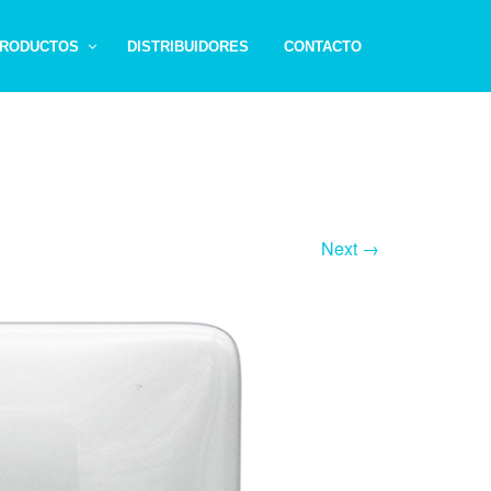
RODUCTOS
DISTRIBUIDORES
CONTACTO
Next →