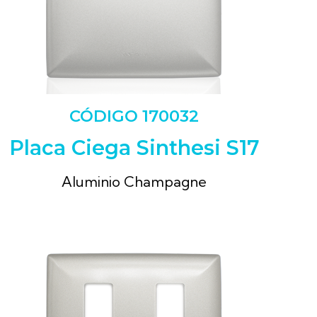
CÓDIGO 170032
Placa Ciega Sinthesi S17
Aluminio Champagne