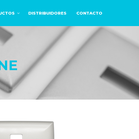
UCTOS
DISTRIBUIDORES
CONTACTO
NE