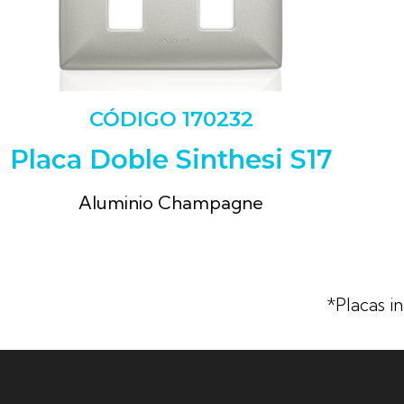
CÓDIGO 170232
Placa Doble Sinthesi S17
Aluminio Champagne
*Placas in