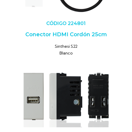
CÓDIGO 224801
Conector HDMI Cordón 25cm
Sinthesi S22
Blanco