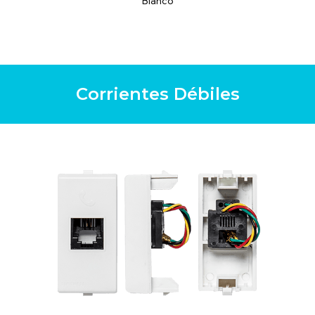
Blanco
Corrientes Débiles