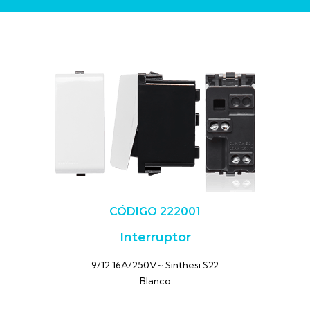
CÓDIGO 222001
Interruptor
9/12 16A/250V~ Sinthesi S22
Blanco