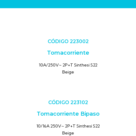
CÓDIGO 223002
Tomacorriente
10A/250V~ 2P+T Sinthesi S22
Beige
CÓDIGO 223102
Tomacorriente Bipaso
10/16A 250V~ 2P+T Sinthesi S22
Beige