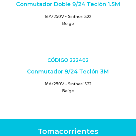
Conmutador Doble 9/24 Teclón 1.5M
16A/250V~ Sinthesi S22
Beige
CÓDIGO 222402
Conmutador 9/24 Teclón 3M
16A/250V~ Sinthesi S22
Beige
Tomacorrientes