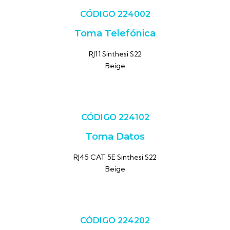
CÓDIGO 224002
Toma Telefónica
RJ11 Sinthesi S22
Beige
CÓDIGO 224102
Toma Datos
RJ45 CAT 5E Sinthesi S22
Beige
CÓDIGO 224202