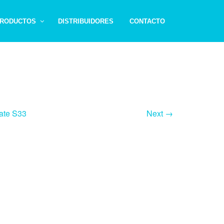
RODUCTOS
DISTRIBUIDORES
CONTACTO
ate S33
Next →