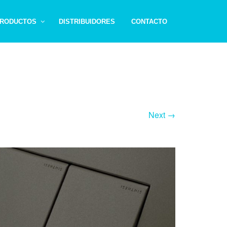
RODUCTOS
DISTRIBUIDORES
CONTACTO
Next →