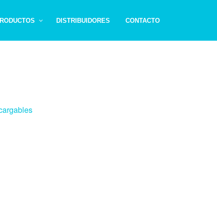
RODUCTOS
DISTRIBUIDORES
CONTACTO
cargables