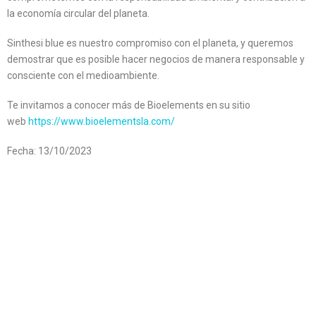
la economía circular del planeta.
Sinthesi blue es nuestro compromiso con el planeta, y queremos
demostrar que es posible hacer negocios de manera responsable y
consciente con el medioambiente.
Te invitamos a conocer más de Bioelements en su sitio
web
https://www.bioelementsla.com/
Fecha: 13/10/2023