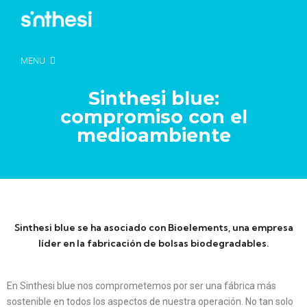
MENU
Sinthesi blue:
compromiso con el
medioambiente
Sinthesi blue se ha asociado con Bioelements, una empresa
líder en la fabricación de bolsas biodegradables.
En Sinthesi blue nos comprometemos por ser una fábrica más
sostenible en todos los aspectos de nuestra operación. No tan solo